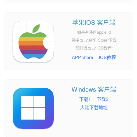
苹果IOS 客户端
如果有外区apple id
直接点击“APP Store”下载
否则请点击“IOS教程”
APP Store
IOS教程
Windows 客户端
下载1
下载2
大陆下载地址