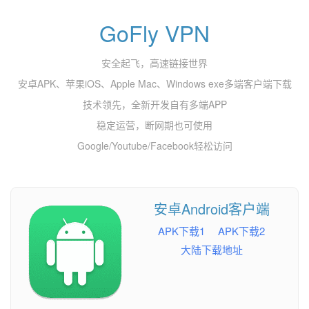
GoFly VPN
安全起飞，高速链接世界
安卓APK、苹果iOS、Apple Mac、Windows exe多端客户端下载
技术领先，全新开发自有多端APP
稳定运营，断网期也可使用
Google/Youtube/Facebook轻松访问
安卓Android客户端
APK下载1
APK下载2
大陆下载地址